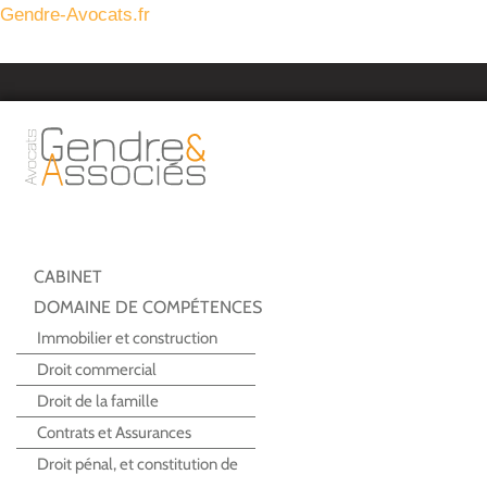
Gendre-Avocats.fr
Aller
au
contenu
CABINET
DOMAINE DE COMPÉTENCES
Immobilier et construction
Droit commercial
Droit de la famille
Contrats et Assurances
Droit pénal, et constitution de