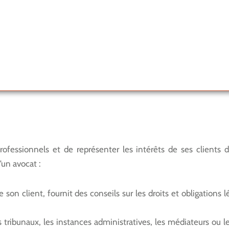
professionnels et de représenter les intérêts de ses clients d
’un avocat :
e son client, fournit des conseils sur les droits et obligations 
tribunaux, les instances administratives, les médiateurs ou les