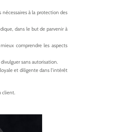
 nécessaires à la protection des
idique, dans le but de parvenir à
de mieux comprendre les aspects
 divulguer sans autorisation.
loyale et diligente dans l’intérêt
 client.