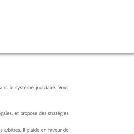
ans le système judiciaire. Voici
légales, et propose des stratégies
 arbitres. Il plaide en faveur de