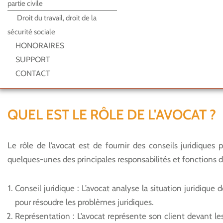
partie civile
Droit du travail, droit de la
sécurité sociale
HONORAIRES
SUPPORT
CONTACT
QUEL EST LE RÔLE DE L'AVOCAT ?
Le rôle de l’avocat est de fournir des conseils juridiques 
quelques-unes des principales responsabilités et fonctions d
Conseil juridique : L’avocat analyse la situation juridique d
pour résoudre les problèmes juridiques.
Représentation : L’avocat représente son client devant les 