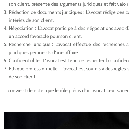
son client, présente des arguments juridiques et fait valoir 
Rédaction de documents juridiques : L’avocat rédige des co
intérêts de son client.
Négociation : L’avocat participe à des négociations avec d’
un accord favorable pour son client.
Recherche juridique : L’avocat effectue des recherches 
juridiques pertinents d’une affaire.
Confidentialité : L’avocat est tenu de respecter la confiden
Éthique professionnelle : L’avocat est soumis à des règles s
de son client.
Il convient de noter que le rôle précis d’un avocat peut varie